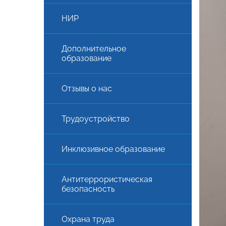
НИР
Дополнительное
образование
Отзывы о нас
Трудоустройство
АЯ
Инклюзивное образование
Антитеррористическая
безопасность
Охрана труда