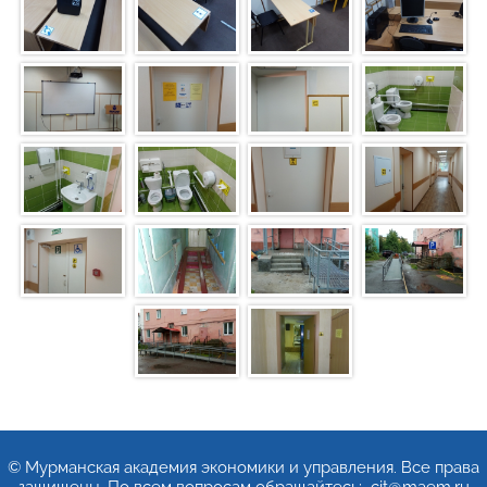
© Мурманская академия экономики и управления. Все права