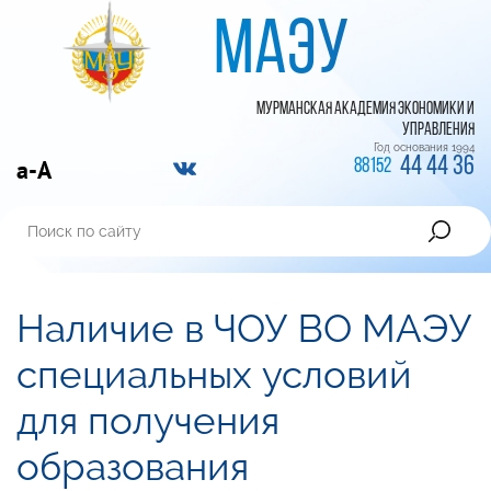
МАЭУ
МУРМАНСКАЯ АКАДЕМИЯ ЭКОНОМИКИ И
УПРАВЛЕНИЯ
Год основания 1994
44 44 36
a-A
88152
Наличие в ЧОУ ВО МАЭУ
специальных условий
для получения
образования