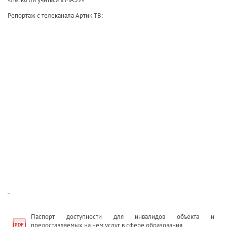
Репортаж с телеканала Артик ТВ:
Паспорт доступности для инвалидов объекта и
предоставляемых на нем услуг в сфере образования