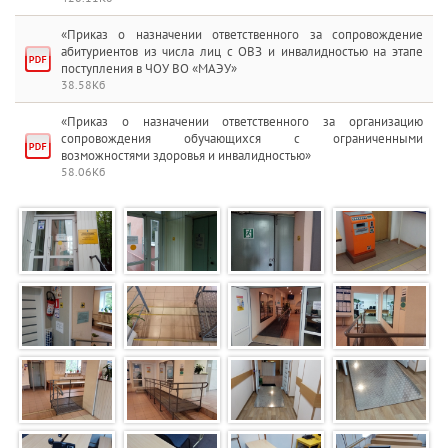
«Приказ о назначении ответственного за сопровождение
абитуриентов из числа лиц с ОВЗ и инвалидностью на этапе
поступления в ЧОУ ВО «МАЭУ»
38.58Кб
«Приказ о назначении ответственного за организацию
сопровождения обучающихся с ограниченными
возможностями здоровья и инвалидностью»
58.06Кб