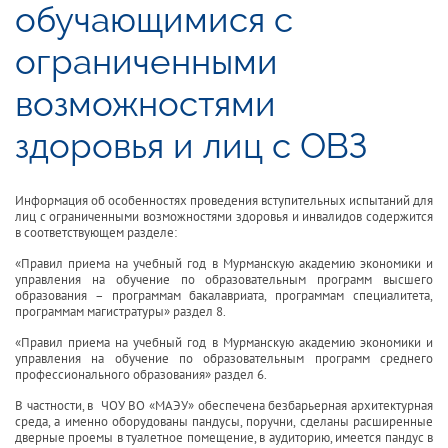
обучающимися с
ограниченными
возможностями
здоровья и лиц с ОВЗ
Информация об особенностях проведения вступительных испытаний для
лиц с ограниченными возможностями здоровья и инвалидов содержится
в соответствующем разделе:
«Правил приема на учебный год в Мурманскую академию экономики и
АЯ
управления на обучение по образовательным программ высшего
образования – программам бакалавриата, программам специалитета,
программам магистратуры» раздел 8.
«Правил приема на учебный год в Мурманскую академию экономики и
управления на обучение по образовательным программ среднего
профессионального образования» раздел 6.
В частности, в ЧОУ ВО «МАЭУ» обеспечена безбарьерная архитектурная
среда, а именно оборудованы пандусы, поручни, сделаны расширенные
дверные проемы в туалетное помещение, в аудиторию, имеется пандус в