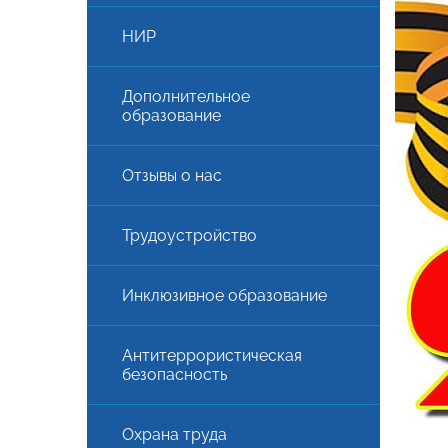
НИР
Дополнительное
образование
Отзывы о нас
Трудоустройство
АЯ
Инклюзивное образование
Антитеррористическая
безопасность
Охрана труда