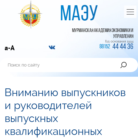
МАЭУ
МУРМАНСКАЯ АКАДЕМИЯ ЭКОНОМИКИ И
УПРАВЛЕНИЯ
Год основания 1994
44 44 36
a-A
88152
Вниманию выпускников
и руководителей
выпускных
квалификационных